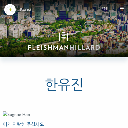
EN
Korea
한유진
에게 연락해 주십시오