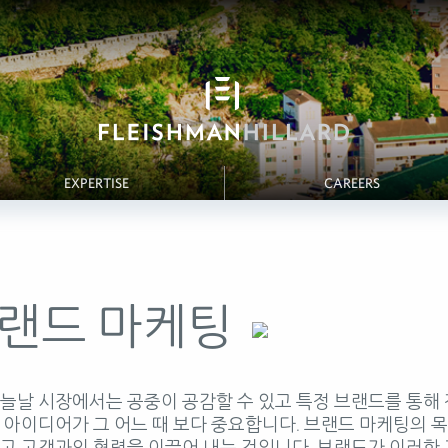
EXPERTISE
CAREERS
랜드 마케팅
늘날 시장에서는 공중이 공감할 수 있고 특정 브랜드를 통해 
 아이디어가 그 어느 때 보다 중요합니다. 브랜드 마케팅의 
고 고객과의 협력을 이끌어 내는 것입니다. 브랜드가 이러한