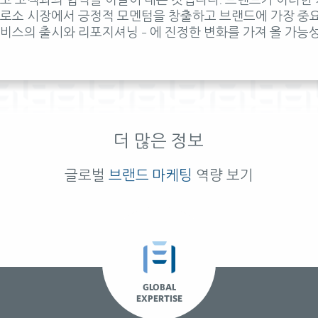
로소 시장에서 긍정적 모멘텀을 창출하고 브랜드에 가장 중요한
비스의 출시와 리포지셔닝 – 에 진정한 변화를 가져 올 가능
더 많은 정보
글로벌
브랜드 마케팅
역량 보기
GLOBAL
EXPERTISE