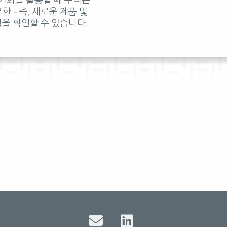
 – 즉, 새로운 제품 및
성을 확인할 수 있습니다.