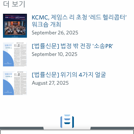
더 보기
KCMC, 제임스 리 초청 ‘레드 헬리콥터’
워크숍 개최
September 26, 2025
[법률신문] 법정 밖 전장 '소송PR'
September 10, 2025
[법률신문] 위기의 4가지 얼굴
August 27, 2025
GLOBAL NEWS &