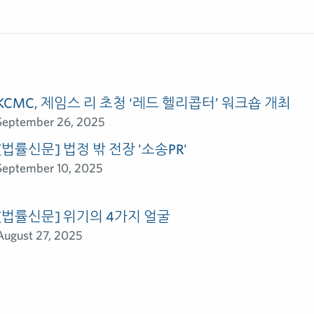
KCMC, 제임스 리 초청 ‘레드 헬리콥터’ 워크숍 개최
September 26, 2025
[법률신문] 법정 밖 전장 '소송PR'
September 10, 2025
[법률신문] 위기의 4가지 얼굴
August 27, 2025