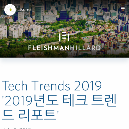
Korea
Tech Trends 2019
'2019년도 테크 트렌
드 리포트'