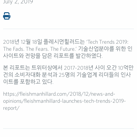
July 2, 2019
2018년 12월 18일 플레시먼힐러드는 ‘Tech Trends 2019:
The Fads. The Fears. The Future.’ 기술산업분야를 위한 인
사이트와 전망을 담은 리포트를 발간하였다.
본 리포트는 트위터상에서 2017-2018년 사이 오간 10억만
건의 소비자대화 분석과 25명의 기술업계 리더들의 인사
이트를 포함하고 있다.
https://fleishmanhillard.com/2018/12/news-and-
opinions/fleishmanhillard-launches-tech-trends-2019-
report/