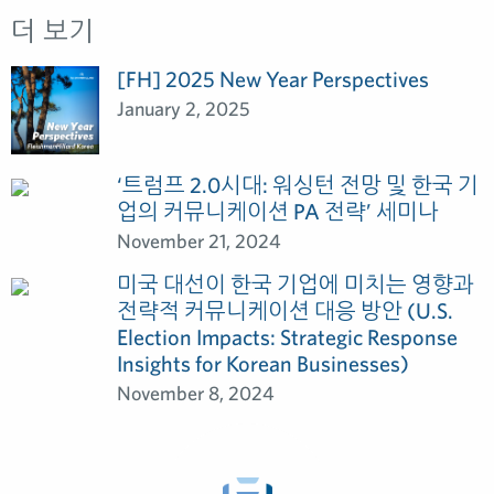
더 보기
[FH] 2025 New Year Perspectives
January 2, 2025
‘트럼프 2.0시대: 워싱턴 전망 및 한국 기
업의 커뮤니케이션 PA 전략’ 세미나
November 21, 2024
미국 대선이 한국 기업에 미치는 영향과
전략적 커뮤니케이션 대응 방안 (U.S.
Election Impacts: Strategic Response
Insights for Korean Businesses)
November 8, 2024