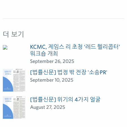
더 보기
KCMC, 제임스 리 초청 ‘레드 헬리콥터’
워크숍 개최
September 26, 2025
[법률신문] 법정 밖 전장 '소송PR'
September 10, 2025
[법률신문] 위기의 4가지 얼굴
August 27, 2025