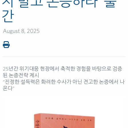
지 말고 논증하라’ 출
간
August 8, 2025
25년간 위기대응 현장에서 축적한 경험을 바탕으로 검증
된 논증전략 제시
“진정한 설득력은 화려한 수사가 아닌 견고한 논증에서 나
온다”