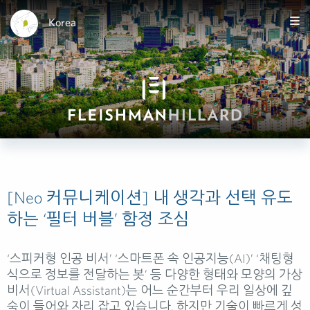
Korea
[Neo 커뮤니케이션] 내 생각과 선택 유도
하는 ‘필터 버블’ 함정 조심
‘스피커형 인공 비서’ ‘스마트폰 속 인공지능(
AI
)’ ‘채팅형
식으로 정보를 전달하는 봇’ 등 다양한 형태와 모양의 가상
비서(
Virtual
Assistant
)는 어느 순간부터 우리 일상에 깊
숙이 들어와 자리 잡고 있습니다. 하지만 기술이 빠르게 성