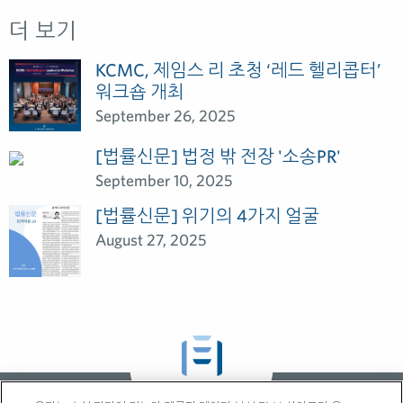
더 보기
KCMC, 제임스 리 초청 ‘레드 헬리콥터’
워크숍 개최
September 26, 2025
[법률신문] 법정 밖 전장 '소송PR'
September 10, 2025
[법률신문] 위기의 4가지 얼굴
August 27, 2025
GLOBAL NEWS &