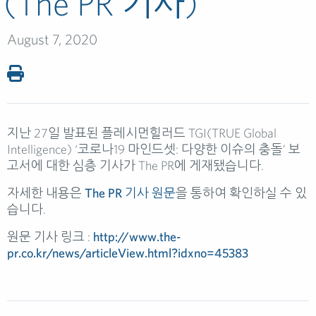
(The PR 기사)
August 7, 2020
지난 27일 발표된 플레시먼힐러드 TGI(TRUE Global
Intelligence) ‘코로나19 마인드셋: 다양한 이슈의 충돌’ 보
고서에 대한 심층 기사가 The PR에 게재됐습니다.
자세한 내용은
The PR 기사 원문
을 통하여 확인하실 수 있
습니다.
원문 기사 링크 :
http://www.the-
pr.co.kr/news/articleView.html?idxno=45383