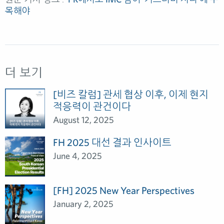
목해야
더 보기
[비즈 칼럼] 관세 협상 이후, 이제 현지
적응력이 관건이다
August 12, 2025
FH 2025 대선 결과 인사이트
June 4, 2025
[FH] 2025 New Year Perspectives
January 2, 2025