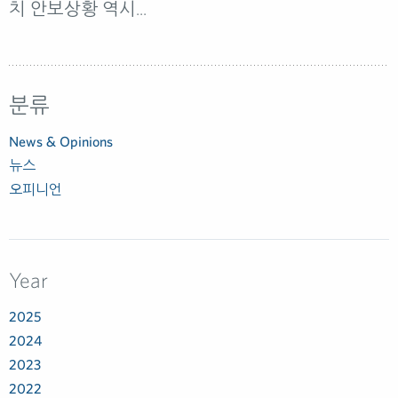
치 안보상황 역시...
분류
News & Opinions
뉴스
오피니언
Year
2025
2024
2023
2022