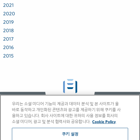
2021
2020
2019
2018
2017
2016
2015
GLOBAL SITE
우리는 소셜 미디어 기능의 제공과 데이터 분석 및 본 사이트가 올
바로 동작하고 개인화된 콘텐츠와 광고를 제공하기 위해 쿠키를 사
용하고 있습니다. 회사 사이트에 대한 귀하의 사용 정보를 회사의
소셜 미디어, 광고 및 분석 협력사와 공유합니다.
Cookie Policy
쿠키 설정